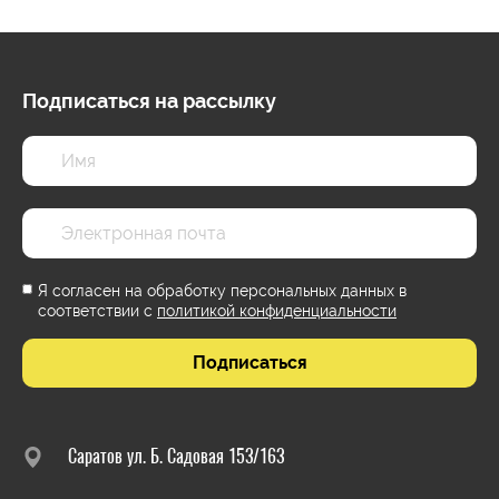
Подписаться на рассылку
Я согласен на обработку персональных данных в
соответствии с
политикой конфиденциальности
Подписаться
Саратов ул. Б. Садовая 153/163