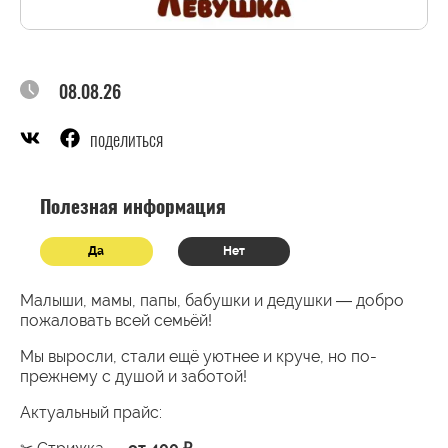
08.08.26
поделиться
Полезная информация
Да
Нет
Малыши, мамы, папы, бабушки и дедушки — добро
пожаловать всей семьёй!
Мы выросли, стали ещё уютнее и круче, но по-
прежнему с душой и заботой!
Актуальный прайс: