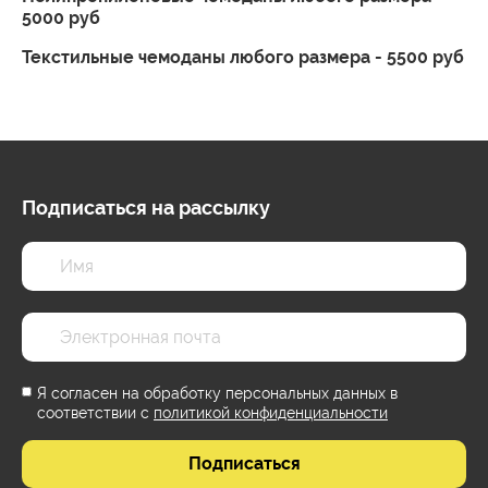
5000 руб
Текстильные чемоданы любого размера - 5500 руб
Подписаться на рассылку
Я согласен на обработку персональных данных в
соответствии с
политикой конфиденциальности
Подписаться