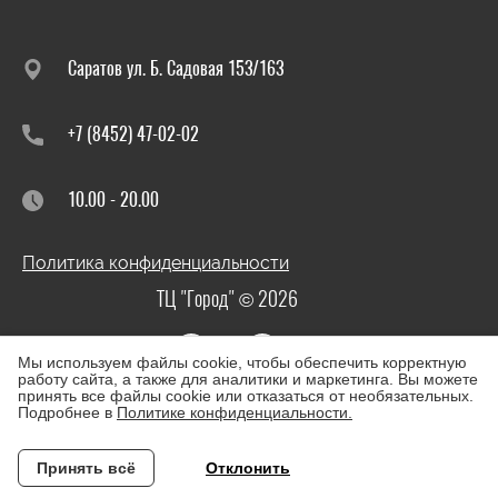
Саратов ул. Б. Садовая 153/163
+7 (8452) 47-02-02
10.00 - 20.00
Политика конфиденциальности
ТЦ "Город" © 2026
Мы используем файлы cookie, чтобы обеспечить корректную
работу сайта, а также для аналитики и маркетинга. Вы можете
принять все файлы cookie или отказаться от необязательных.
Подробнее в
Политике конфиденциальности.
Принять всё
Отклонить