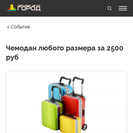
События
Чемодан любого размера за 2500
руб