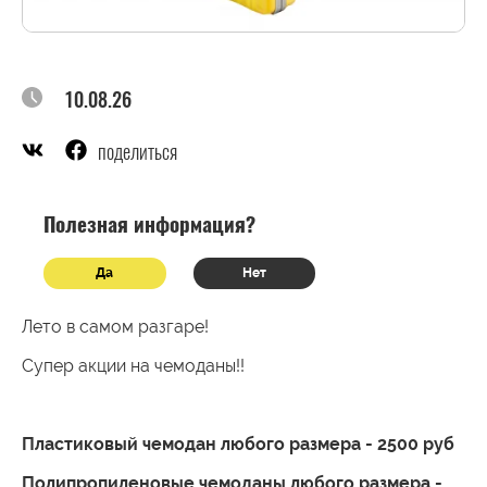
10.08.26
поделиться
Полезная информация?
Да
Нет
Лето в самом разгаре!
Супер акции на чемоданы!!
Пластиковый чемодан любого размера - 2500 руб
Полипропиленовые чемоданы любого размера -